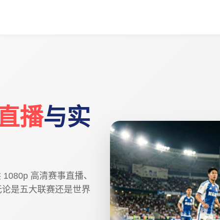
直播
与实
 1080p 高清赛事直播、
无论是五大联赛还是世界