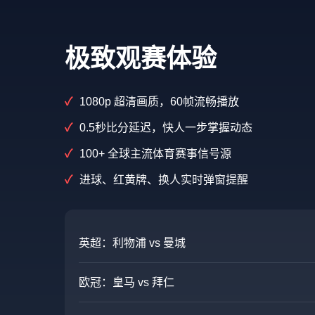
极致观赛体验
1080p 超清画质，60帧流畅播放
0.5秒比分延迟，快人一步掌握动态
100+ 全球主流体育赛事信号源
进球、红黄牌、换人实时弹窗提醒
英超：利物浦 vs 曼城
欧冠：皇马 vs 拜仁