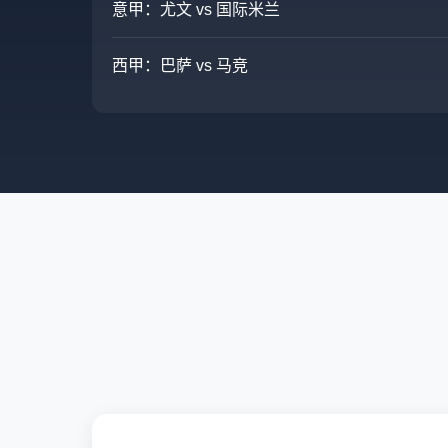
意甲：尤文 vs 国际米兰
西甲：巴萨 vs 马竞