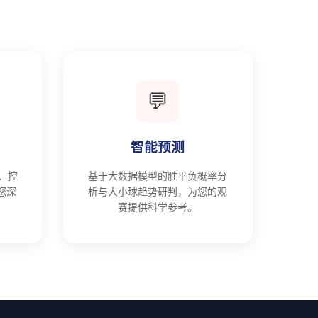
💬
智能预测
、控
基于大数据模型的胜平负概率分
您深
析与大小球趋势研判，为您的观
赛提供科学参考。