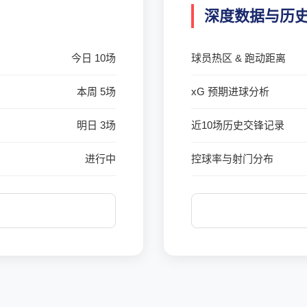
深度数据与历
今日 10场
球员热区 & 跑动距离
本周 5场
xG 预期进球分析
明日 3场
近10场历史交锋记录
进行中
控球率与射门分布