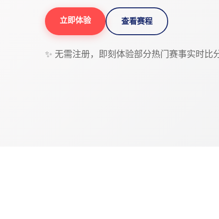
立即体验
查看赛程
✨ 无需注册，即刻体验部分热门赛事实时比