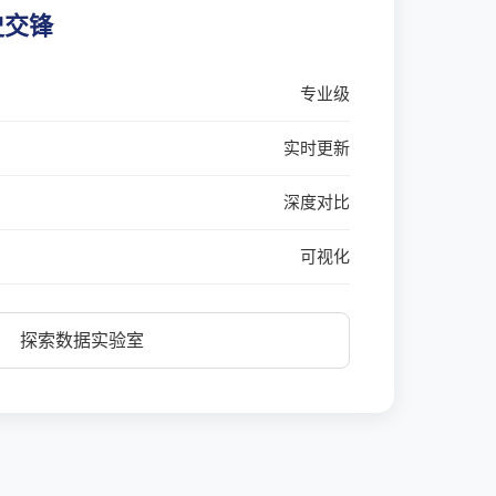
史交锋
专业级
实时更新
深度对比
可视化
探索数据实验室