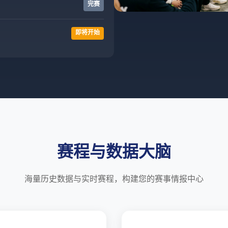
完赛
即将开始
赛程与数据大脑
海量历史数据与实时赛程，构建您的赛事情报中心